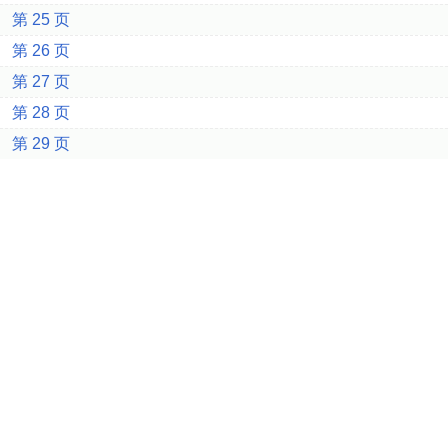
第 25 页
第 26 页
第 27 页
第 28 页
第 29 页