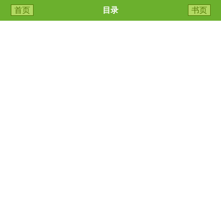
首页
目录
书页