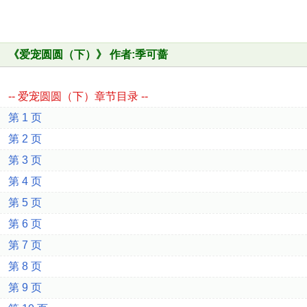
《
爱宠圆圆（下）
》 作者:季可蔷
-- 爱宠圆圆（下）章节目录 --
第 1 页
第 2 页
第 3 页
第 4 页
第 5 页
第 6 页
第 7 页
第 8 页
第 9 页