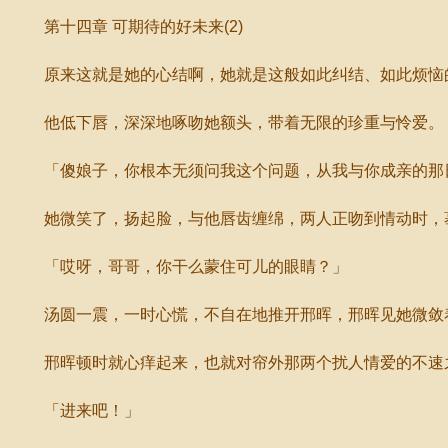
第十四章 可期待的好未来(2)
原来这就是她的心结啊，她就是这般如此纠结、如此烦恼的
他低下唇，深深地啄吻她额头，带着无限的珍重与怜爱。
「傻娘子，你根本无须问我这个问题，从我与你成亲的那日
她微笑了，扬起脸，与他唇齿缠绵，两人正吻到情动时，蓦
「哎呀，哥哥，你干么蒙住可儿的眼睛？」
汤圆一震，一时心慌，不自在地推开邢晖，邢晖见她微敛着
邢晖顿时就心痒起来，也就对帘外那两个扰人情爱的不速之
「进来吧！」