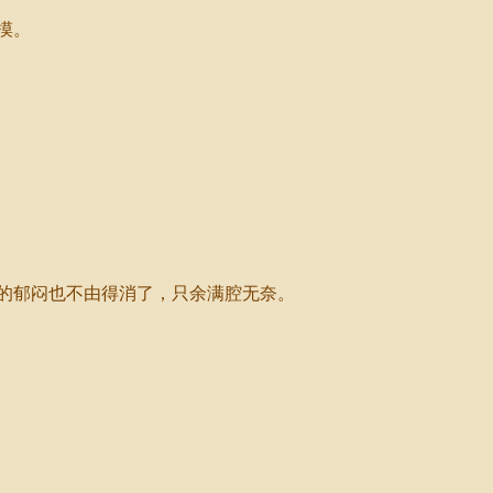
摸。
的郁闷也不由得消了，只余满腔无奈。