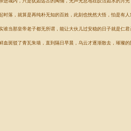
进城内，只是犹如远古的陶俑，无声无息地在皎洁如水的月光
时落，就算是再纯朴无知的百姓，此刻也恍然大悟，怕是有人
谁当那皇帝老子都无所谓，能让大伙儿过安稳的日子就是仁君
血斑驳了青瓦朱墙，直到隔日早晨，乌云才逐渐散去，璀璨的