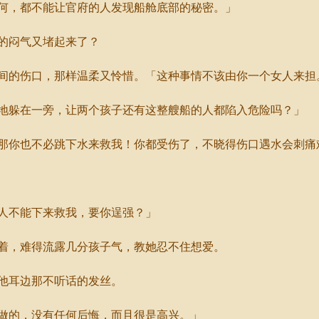
，都不能让官府的人发现船舱底部的秘密。」
的闷气又堵起来了？
的伤口，那样温柔又怜惜。「这种事情不该由你一个女人来担
躲在一旁，让两个孩子还有这整艘船的人都陷入危险吗？」
你也不必跳下水来救我！你都受伤了，不晓得伤口遇水会刺痛
人不能下来救我，要你逞强？」
，难得流露几分孩子气，教她忍不住想爱。
他耳边那不听话的发丝。
的，没有任何后悔，而且很是高兴。」