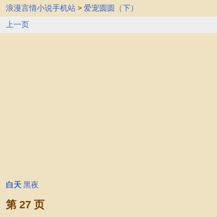
浪漫言情小说手机站
>
爱宠圆圆（下）
上一页
白天
黑夜
第 27 页