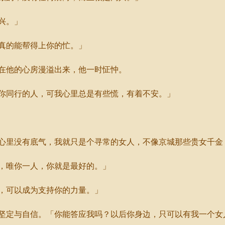
兴。」
真的能帮得上你的忙。」
在他的心房漫溢出来，他一时怔忡。
同行的人，可我心里总是有些慌，有着不安。」
里没有底气，我就只是个寻常的女人，不像京城那些贵女千金
，唯你一人，你就是最好的。」
，可以成为支持你的力量。」
定与自信。「你能答应我吗？以后你身边，只可以有我一个女