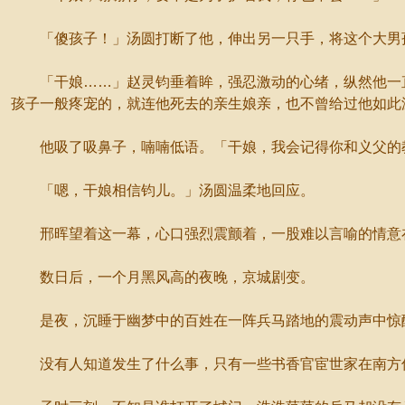
「傻孩子！」汤圆打断了他，伸出另一只手，将这个大男孩
「干娘……」赵灵钧垂着眸，强忍激动的心绪，纵然他一直
孩子一般疼宠的，就连他死去的亲生娘亲，也不曾给过他如此
他吸了吸鼻子，喃喃低语。「干娘，我会记得你和义父的
「嗯，干娘相信钧儿。」汤圆温柔地回应。
邢晖望着这一幕，心口强烈震颤着，一股难以言喻的情意在
数日后，一个月黑风高的夜晚，京城剧变。
是夜，沉睡于幽梦中的百姓在一阵兵马踏地的震动声中惊醒
没有人知道发生了什么事，只有一些书香官宦世家在南方传