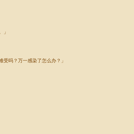
。」
难受吗？万一感染了怎么办？」