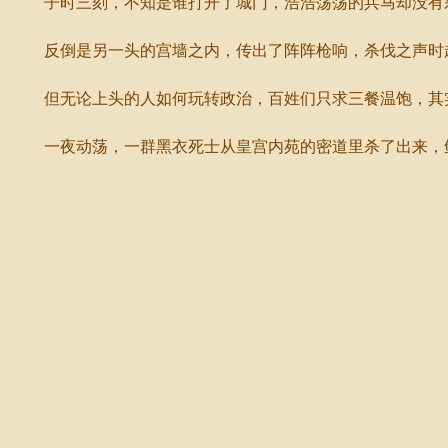
子时三刻，不知是谁打开了城门，浩浩荡荡的兵马却没有杀
反倒是另一头的宫墙之内，传出了阵阵枪响，杀伐之声时起
但无论上头的人如何玩转政治，百姓们只求三餐温饱，其实
一夜动荡，一群黑衣死士从皇宫内苑的密道里杀了出来，鲜