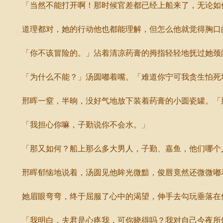
「当然不能打开啊！那时候官差都已经上船来了，无论如何
道理都对，她的行动他也都能理解，但怎么他就觉得胸口
「你不该冒险的。」沾着清凉药膏的拇指轻轻地抚过她颈间
「为什么不能？」汤圆嘟着嘴。「难道你宁可我贪生怕死地
邢晖一窒，半晌，没好气地放下装着药膏的小圆瓷罐。「那
「我担心你嘛，子勤说你不会水。」
「那又如何？船上那么多大男人，子勤、嘉鱼，他们哪个
邢晖郁恼地说着，汤圆见他眸光微黯，俊唇竟然还微微嘟着
她眉眼弯弯，终于屈服了心中的渴望，伸手去勾玩垂落在
「我明白，夫君是心疼我，可你晓得吗？我对自己今夜所做