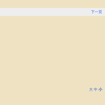
下一页
大
中
小