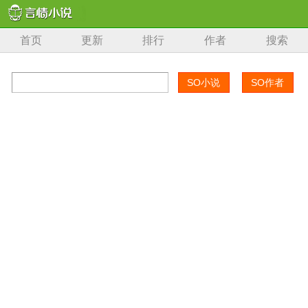
首页
更新
排行
作者
搜索