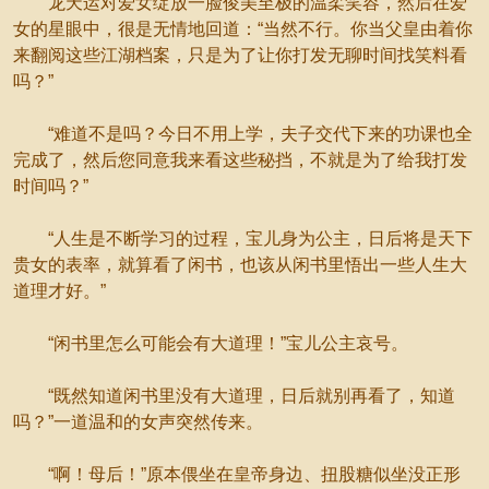
龙天运对爱女绽放一脸俊美至极的温柔笑容，然后在爱
女的星眼中，很是无情地回道：“当然不行。你当父皇由着你
来翻阅这些江湖档案，只是为了让你打发无聊时间找笑料看
吗？”
“难道不是吗？今日不用上学，夫子交代下来的功课也全
完成了，然后您同意我来看这些秘挡，不就是为了给我打发
时间吗？”
“人生是不断学习的过程，宝儿身为公主，日后将是天下
贵女的表率，就算看了闲书，也该从闲书里悟出一些人生大
道理才好。”
“闲书里怎么可能会有大道理！”宝儿公主哀号。
“既然知道闲书里没有大道理，日后就别再看了，知道
吗？”一道温和的女声突然传来。
“啊！母后！”原本偎坐在皇帝身边、扭股糖似坐没正形