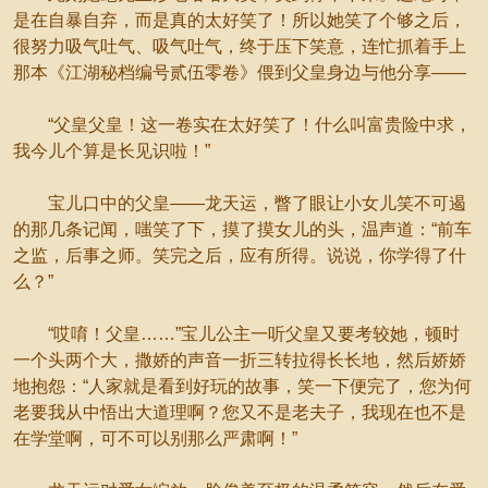
是在自暴自弃，而是真的太好笑了！所以她笑了个够之后，
很努力吸气吐气、吸气吐气，终于压下笑意，连忙抓着手上
那本《江湖秘档编号贰伍零卷》偎到父皇身边与他分享——
“父皇父皇！这一卷实在太好笑了！什么叫富贵险中求，
我今儿个算是长见识啦！”
宝儿口中的父皇——龙天运，瞥了眼让小女儿笑不可遏
的那几条记闻，嗤笑了下，摸了摸女儿的头，温声道：“前车
之监，后事之师。笑完之后，应有所得。说说，你学得了什
么？”
“哎唷！父皇……”宝儿公主一听父皇又要考较她，顿时
一个头两个大，撒娇的声音一折三转拉得长长地，然后娇娇
地抱怨：“人家就是看到好玩的故事，笑一下便完了，您为何
老要我从中悟出大道理啊？您又不是老夫子，我现在也不是
在学堂啊，可不可以别那么严肃啊！”