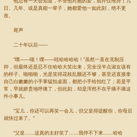
他总有一天会知道，不管他对她的爱，或许仅维持了几
日、几年、或是真能一辈子，她都爱他一如此刻，绝不更
改。
尾声
二十年以后——
“噗——嗤！噗——哇哈哈哈哈！”虽然一直在克制压
抑，但最终还是忍不住哈哈大笑出来，完全没半点淑女该有
的样子。啪啪啪，光是笑得花枝乱颤还不够，甚至还直接拿
自己白嫩嫩的小手掌猛拍桌面，都把小手给拍红了；若是平
常，早就娇贵地呼痛了，但此刻，却是浑然不在乎痛不痛这
件小事儿。
“宝儿，你还可以再笑一会儿，但父皇得提醒你，你母后
就快过来了。”
“父皇……这真的太好笑了……我停不下来……哈哈