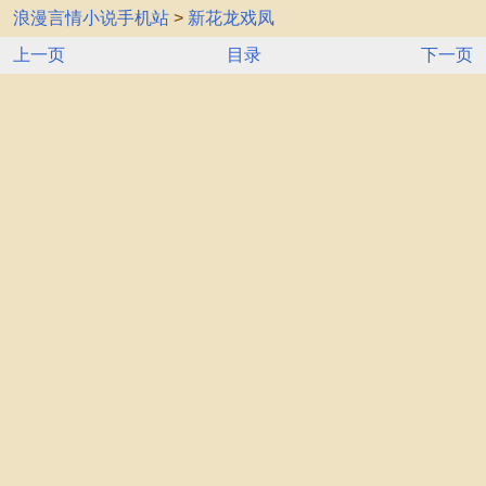
浪漫言情小说手机站
>
新花龙戏凤
上一页
目录
下一页