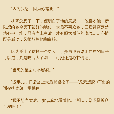
“因为我想，因为你需要。”
柳寄悠想了一下，便明白了他的意思一一他喜欢她，所
以想给她全天下最好的地位：太后不喜欢她，日后进宫定然
糟心事一堆，只有当上皇后，才有跟太后斗的底气……心情
既是感动，又很想朝他翻白眼。
因为爱上了这样一个男人，于是再没有悠闲自在的日子
可以过，真是吃亏大了啊……可她还是心甘情愿。
“当您的皇后可不容易。”
“没事儿，日后当上太后就轻松了——”龙天运脱□而出的
话被柳寄悠一掌撝住。
“我不想当太后。”她认真地看着他。“所以，您还是长命
百岁吧！”